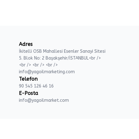
Adres
İkitelli OSB Mahallesi Esenler Sanayi Sitesi
5. Blok No: 2 Başakşehir/İSTANBUL<br />
<br /> <br /> <br />
info@yagoilmarketing.com
Telefon
90 545 126 46 16
E-Posta
info@yagoilmarket.com