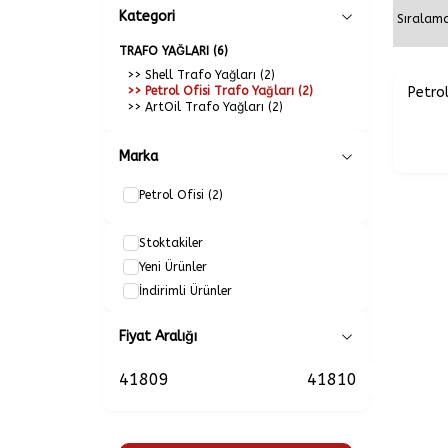
Kategori
TRAFO YAĞLARI
(6)
>> Shell Trafo Yağları
(2)
>> Petrol Ofisi Trafo Yağları
(2)
Petrol
>> ArtOil Trafo Yağları
(2)
Marka
Petrol Ofisi
(2)
Stoktakiler
Yeni Ürünler
İndirimli Ürünler
Fiyat Aralığı