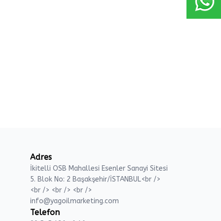
Adres
İkitelli OSB Mahallesi Esenler Sanayi Sitesi
5. Blok No: 2 Başakşehir/İSTANBUL<br />
<br /> <br /> <br />
info@yagoilmarketing.com
Telefon